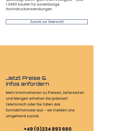
1.0460 kaufen für zuverlässige
Hochdruckanwendungen.
Zurück zur Übersicht
Jetzt Preise &
Infos anfordern
Mehr Informationen zu Preisen, Lieferzeiten
und Mengen erhalten Sie jederzeit
telefonisch oder Sie füllen das
Kontaktformular aus - wir melden uns
umgehend zurück.
+49 (0)234 893 660