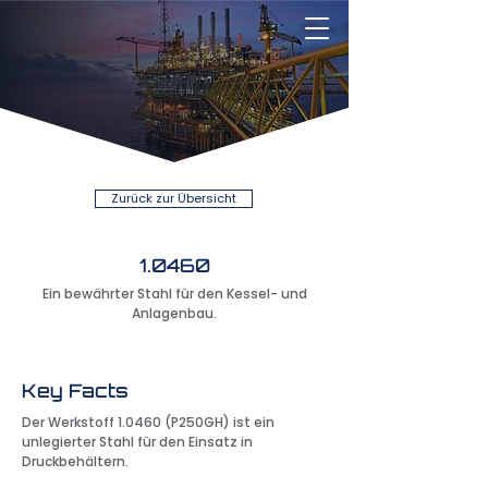
Zurück zur Übersicht
1.0460
Ein bewährter Stahl für den Kessel- und
Anlagenbau.
Key Facts
Der Werkstoff 1.0460 (P250GH) ist ein
unlegierter Stahl für den Einsatz in
Druckbehältern.