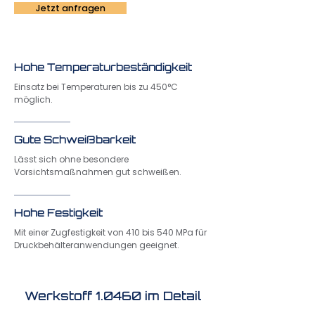
Jetzt anfragen
Hohe Temperaturbeständigkeit
Einsatz bei Temperaturen bis zu 450°C
möglich.
Gute Schweißbarkeit
Lässt sich ohne besondere
Vorsichtsmaßnahmen gut schweißen.
Hohe Festigkeit
Mit einer Zugfestigkeit von 410 bis 540 MPa für
Druckbehälteranwendungen geeignet.
Werkstoff 1.0460 im Detail