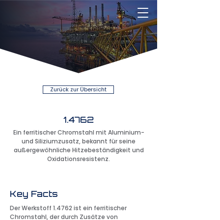
Zurück zur Übersicht
1.4762
Ein ferritischer Chromstahl mit Aluminium-
und Siliziumzusatz, bekannt für seine
außergewöhnliche Hitzebeständigkeit und
Oxidationsresistenz.
Key Facts
Der Werkstoff 1.4762 ist ein ferritischer
Chromstahl, der durch Zusätze von