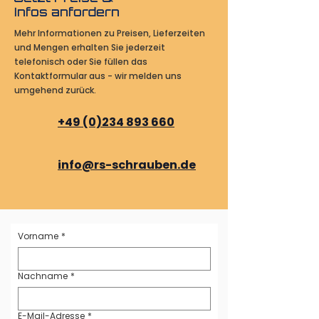
Infos anfordern
Mehr Informationen zu Preisen, Lieferzeiten
und Mengen erhalten Sie jederzeit
telefonisch oder Sie füllen das
Kontaktformular aus - wir melden uns
umgehend zurück.
+49 (0)234 893 660
info@rs-schrauben.de
Vorname
*
Nachname
*
E-Mail-Adresse
*