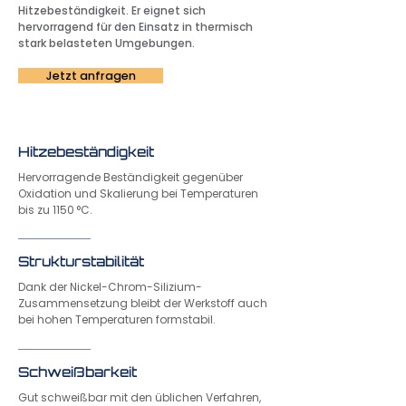
Hitzebeständigkeit. Er eignet sich
hervorragend für den Einsatz in thermisch
stark belasteten Umgebungen.
Jetzt anfragen
Hitzebeständigkeit
Hervorragende Beständigkeit gegenüber
Oxidation und Skalierung bei Temperaturen
bis zu 1150 °C.
Strukturstabilität
Dank der Nickel-Chrom-Silizium-
Zusammensetzung bleibt der Werkstoff auch
bei hohen Temperaturen formstabil.
Schweißbarkeit
Gut schweißbar mit den üblichen Verfahren,