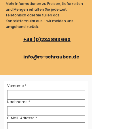
Mehr Informationen zu Preisen, Lieferzeiten
und Mengen erhalten Sie jederzeit
telefonisch oder Sie füllen das
Kontaktformular aus - wir melden uns
umgehend zurück.
+49 (0)234 893 660
info@rs-schrauben.de
Vorname
*
Nachname
*
E-Mail-Adresse
*