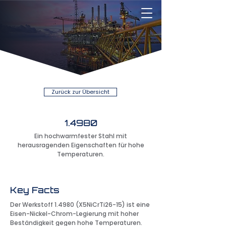
Zurück zur Übersicht
1.4980
Ein hochwarmfester Stahl mit
herausragenden Eigenschaften für hohe
Temperaturen.
Key Facts
Der Werkstoff 1.4980 (X5NiCrTi26-15) ist eine
Eisen-Nickel-Chrom-Legierung mit hoher
Beständigkeit gegen hohe Temperaturen.