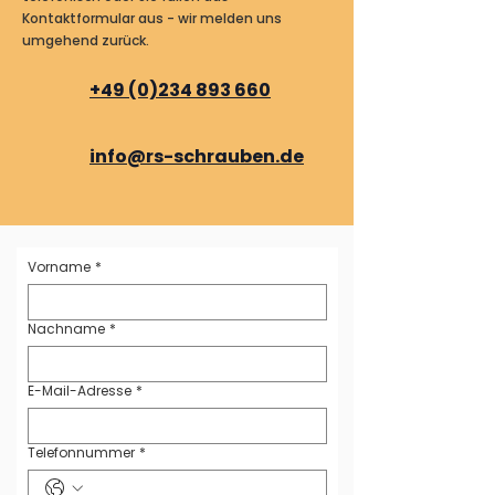
Kontaktformular aus - wir melden uns
umgehend zurück.
+49 (0)234 893 660
info@rs-schrauben.de
Vorname
*
Nachname
*
E-Mail-Adresse
*
Telefonnummer
*