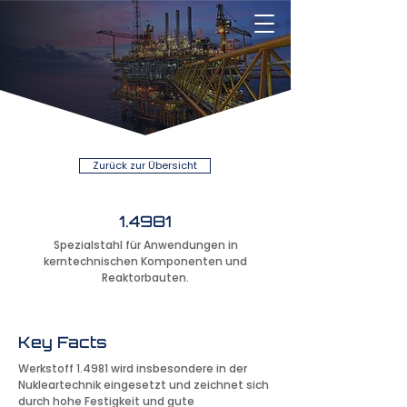
Zurück zur Übersicht
1.4981
Spezialstahl für Anwendungen in
kerntechnischen Komponenten und
Reaktorbauten.
Key Facts
Werkstoff 1.4981 wird insbesondere in der
Nukleartechnik eingesetzt und zeichnet sich
durch hohe Festigkeit und gute