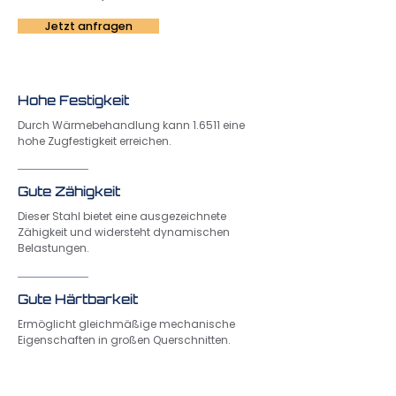
Jetzt anfragen
Hohe Festigkeit
Durch Wärmebehandlung kann 1.6511 eine
hohe Zugfestigkeit erreichen.
Gute Zähigkeit
Dieser Stahl bietet eine ausgezeichnete
Zähigkeit und widersteht dynamischen
Belastungen.
Gute Härtbarkeit
Ermöglicht gleichmäßige mechanische
Eigenschaften in großen Querschnitten.