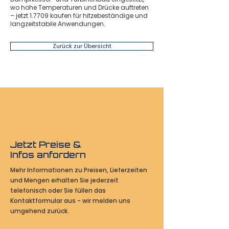
wo hohe Temperaturen und Drücke auftreten
– jetzt 1.7709 kaufen für hitzebeständige und
langzeitstabile Anwendungen.
Zurück zur Übersicht
Jetzt Preise &
Infos anfordern
Mehr Informationen zu Preisen, Lieferzeiten
und Mengen erhalten Sie jederzeit
telefonisch oder Sie füllen das
Kontaktformular aus - wir melden uns
umgehend zurück.