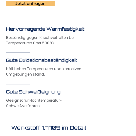
Jetzt anfragen
Hervorragende Warmfestigkeit
Beständig gegen Kriechverhalten bei
Temperaturen über 500°C.
Gute Oxidationsbeständigkeit
Hält hohen Temperaturen und korrosiven
Umgebungen stand.
Gute Schweißeignung
Geeignet für Hochtemperatur-
Schweißverfahren.
Werkstoff 1.7709 im Detail