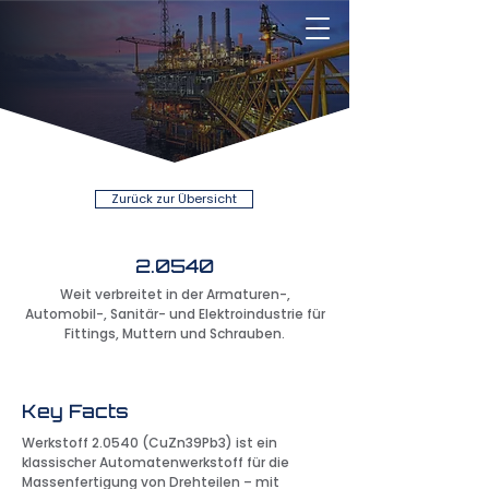
Zurück zur Übersicht
2.0540
Weit verbreitet in der Armaturen-,
Automobil-, Sanitär- und Elektroindustrie für
Fittings, Muttern und Schrauben.
Key Facts
Werkstoff 2.0540 (CuZn39Pb3) ist ein
klassischer Automatenwerkstoff für die
Massenfertigung von Drehteilen – mit