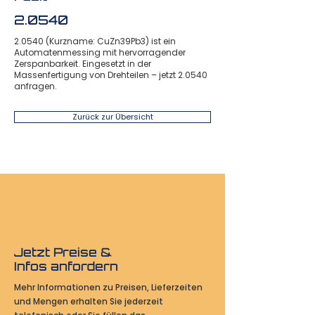
2.0540
2.0540 (Kurzname: CuZn39Pb3) ist ein
Automatenmessing mit hervorragender
Zerspanbarkeit. Eingesetzt in der
Massenfertigung von Drehteilen – jetzt 2.0540
anfragen.
Zurück zur Übersicht
Jetzt Preise &
Infos anfordern
Mehr Informationen zu Preisen, Lieferzeiten
und Mengen erhalten Sie jederzeit