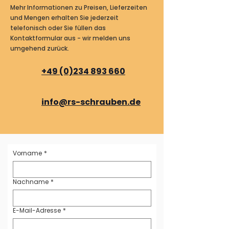
Mehr Informationen zu Preisen, Lieferzeiten
und Mengen erhalten Sie jederzeit
telefonisch oder Sie füllen das
Kontaktformular aus - wir melden uns
umgehend zurück.
+49 (0)234 893 660
info@rs-schrauben.de
Vorname
*
Nachname
*
E-Mail-Adresse
*