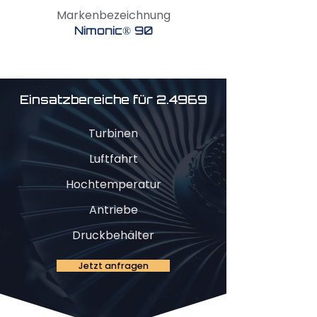
Markenbezeichnung
Nimonic® 90
Einsatzbereiche für 2.4969
Turbinen
Luftfahrt
Hochtemperatur
Antriebe
Druckbehälter
Jetzt anfragen