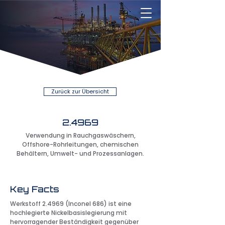
Zurück zur Übersicht
2.4969
Verwendung in Rauchgaswäschern,
Offshore-Rohrleitungen, chemischen
Behältern, Umwelt- und Prozessanlagen.
Key Facts
Werkstoff 2.4969 (Inconel 686) ist eine
hochlegierte Nickelbasislegierung mit
hervorragender Beständigkeit gegenüber