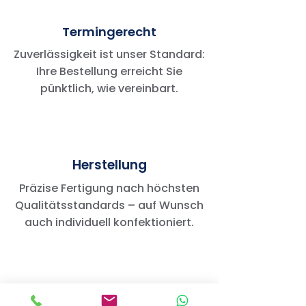
Termingerecht
Zuverlässigkeit ist unser Standard:
Ihre Bestellung erreicht Sie
pünktlich, wie vereinbart.
Herstellung
Präzise Fertigung nach höchsten
Qualitätsstandards – auf Wunsch
auch individuell konfektioniert.