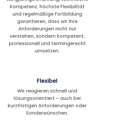
Kompetenz, höchste Flexibilität
und regelmäßige Fortbildung
garantieren, dass wir Ihre
Anforderungen nicht nur
verstehen, sondern kompetent,
professionell und termingerecht
umsetzen.
Flexibel
Wir reagieren schnell und
lösungsorientiert – auch bei
kurzfristigen Anforderungen oder
Sonderwünschen.