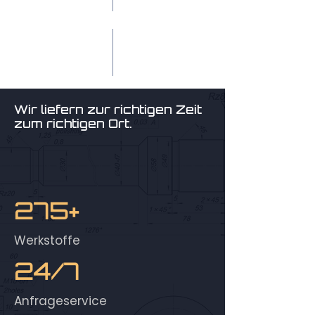
Wir liefern zur richtigen Zeit
zum richtigen Ort.
275+
Werkstoffe
24/7
Anfrageservice